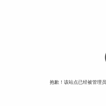
抱歉！该站点已经被管理