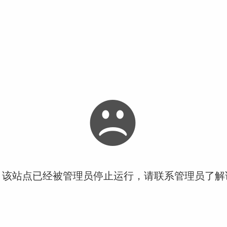
！该站点已经被管理员停止运行，请联系管理员了解