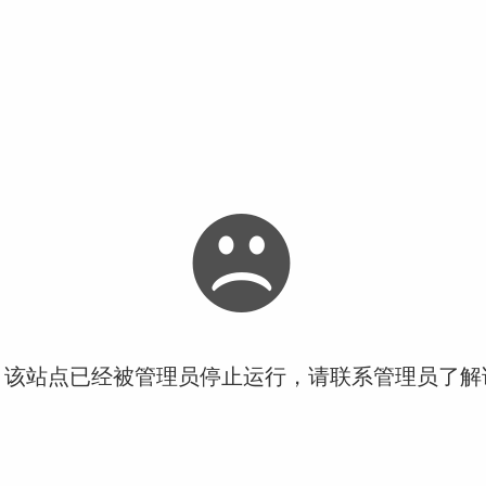
！该站点已经被管理员停止运行，请联系管理员了解