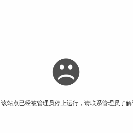
！该站点已经被管理员停止运行，请联系管理员了解