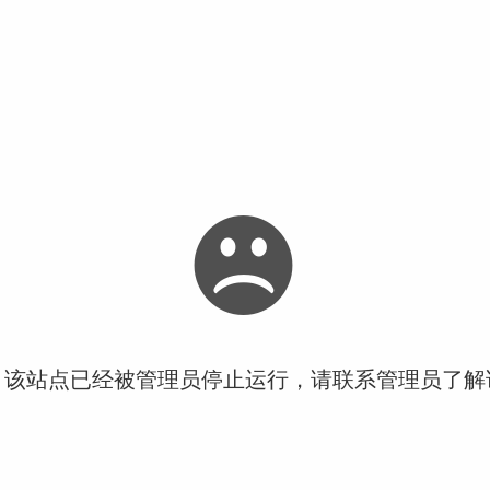
！该站点已经被管理员停止运行，请联系管理员了解