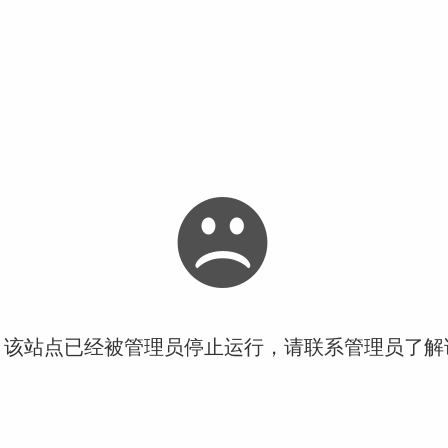
！该站点已经被管理员停止运行，请联系管理员了解