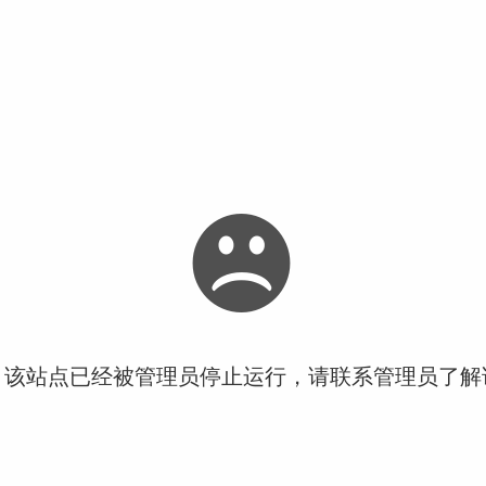
！该站点已经被管理员停止运行，请联系管理员了解