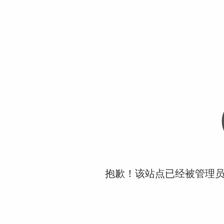
抱歉！该站点已经被管理