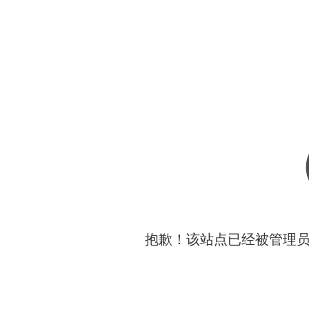
抱歉！该站点已经被管理