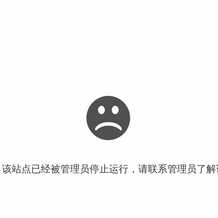
！该站点已经被管理员停止运行，请联系管理员了解