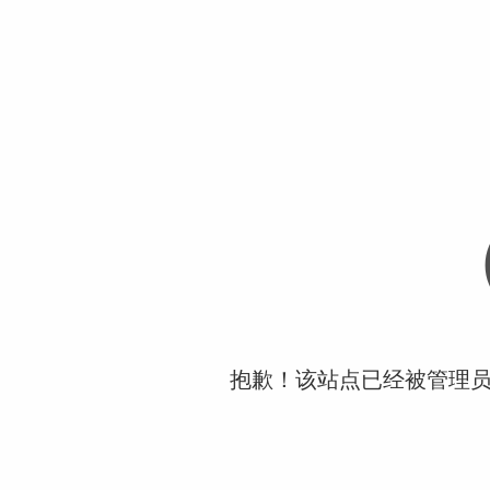
抱歉！该站点已经被管理